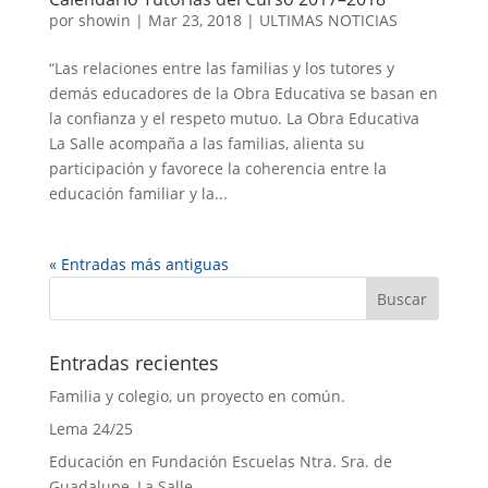
por
showin
|
Mar 23, 2018
|
ULTIMAS NOTICIAS
“Las relaciones entre las familias y los tutores y
demás educadores de la Obra Educativa se basan en
la confianza y el respeto mutuo. La Obra Educativa
La Salle acompaña a las familias, alienta su
participación y favorece la coherencia entre la
educación familiar y la...
« Entradas más antiguas
Entradas recientes
Familia y colegio, un proyecto en común.
Lema 24/25
Educación en Fundación Escuelas Ntra. Sra. de
Guadalupe, La Salle.