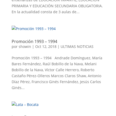
PRIMARIA Y EDUCACIÓN SECUNDARIA OBLIGATORIA.
En la actualidad consta de 3 aulas de...
Promoción 1993 – 1994
por
showin
|
Oct 12, 2018
|
ULTIMAS NOTICIAS
Promoción 1993 – 1994 Andrade Domínguez, María
Bares Fernández, Raúl Bobillo de la Nava, Melani
Bobillo de la Nava, Víctor Calle Herrero, Roberto
Castaño Pérez-Olleros Marcos Claros Shaw, Antonio
Díaz Pérez, Francisco Ginés Fernández, Jesús Carlos
Ginés...