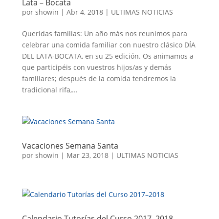
Lata – Bocata
por
showin
|
Abr 4, 2018
|
ULTIMAS NOTICIAS
Queridas familias: Un año más nos reunimos para
celebrar una comida familiar con nuestro clásico DÍA
DEL LATA-BOCATA, en su 25 edición. Os animamos a
que participéis con vuestros hijos/as y demás
familiares; después de la comida tendremos la
tradicional rifa,...
Vacaciones Semana Santa
por
showin
|
Mar 23, 2018
|
ULTIMAS NOTICIAS
Calendario Tutorías del Curso 2017–2018