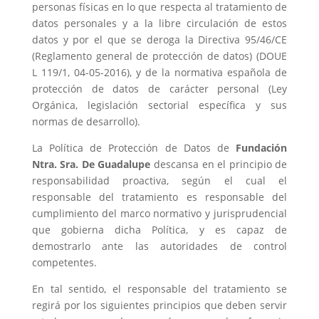
personas físicas en lo que respecta al tratamiento de
datos personales y a la libre circulación de estos
datos y por el que se deroga la Directiva 95/46/CE
(Reglamento general de protección de datos) (DOUE
L 119/1, 04-05-2016), y de la normativa española de
protección de datos de carácter personal (Ley
Orgánica, legislación sectorial específica y sus
normas de desarrollo).
La Política de Protección de Datos de
Fundación
Ntra. Sra. De Guadalupe
descansa en el principio de
responsabilidad proactiva, según el cual el
responsable del tratamiento es responsable del
cumplimiento del marco normativo y jurisprudencial
que gobierna dicha Política, y es capaz de
demostrarlo ante las autoridades de control
competentes.
En tal sentido, el responsable del tratamiento se
regirá por los siguientes principios que deben servir