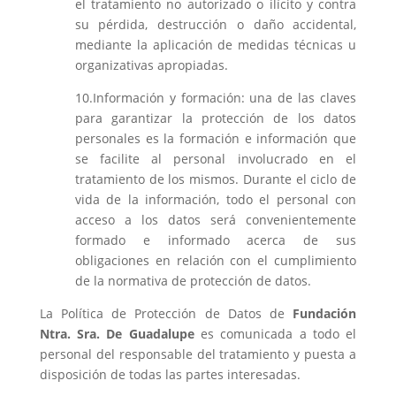
el tratamiento no autorizado o ilícito y contra
su pérdida, destrucción o daño accidental,
mediante la aplicación de medidas técnicas u
organizativas apropiadas.
10.Información y formación: una de las claves
para garantizar la protección de los datos
personales es la formación e información que
se facilite al personal involucrado en el
tratamiento de los mismos. Durante el ciclo de
vida de la información, todo el personal con
acceso a los datos será convenientemente
formado e informado acerca de sus
obligaciones en relación con el cumplimiento
de la normativa de protección de datos.
La Política de Protección de Datos de
Fundación
Ntra. Sra. De Guadalupe
es comunicada a todo el
personal del responsable del tratamiento y puesta a
disposición de todas las partes interesadas.