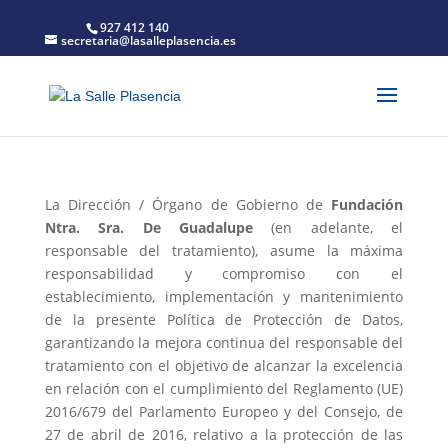
927 412 140
secretaria@lasalleplasencia.es
La Dirección / Órgano de Gobierno de
Fundación
Ntra. Sra. De Guadalupe
(en adelante, el
responsable del tratamiento), asume la máxima
responsabilidad y compromiso con el
establecimiento, implementación y mantenimiento
de la presente Política de Protección de Datos,
garantizando la mejora continua del responsable del
tratamiento con el objetivo de alcanzar la excelencia
en relación con el cumplimiento del Reglamento (UE)
2016/679 del Parlamento Europeo y del Consejo, de
27 de abril de 2016, relativo a la protección de las