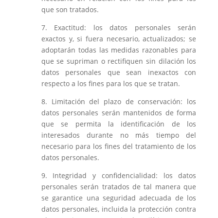
que son tratados.
7. Exactitud: los datos personales serán
exactos y, si fuera necesario, actualizados; se
adoptarán todas las medidas razonables para
que se supriman o rectifiquen sin dilación los
datos personales que sean inexactos con
respecto a los fines para los que se tratan.
8. Limitación del plazo de conservación: los
datos personales serán mantenidos de forma
que se permita la identificación de los
interesados durante no más tiempo del
necesario para los fines del tratamiento de los
datos personales.
9. Integridad y confidencialidad: los datos
personales serán tratados de tal manera que
se garantice una seguridad adecuada de los
datos personales, incluida la protección contra