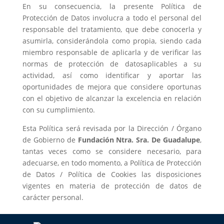
En su consecuencia, la presente Política de
Protección de Datos involucra a todo el personal del
responsable del tratamiento, que debe conocerla y
asumirla, considerándola como propia, siendo cada
miembro responsable de aplicarla y de verificar las
normas de protección de datosaplicables a su
actividad, así como identificar y aportar las
oportunidades de mejora que considere oportunas
con el objetivo de alcanzar la excelencia en relación
con su cumplimiento.
Esta Política será revisada por la Dirección / Órgano
de Gobierno de
Fundación Ntra. Sra. De Guadalupe
,
tantas veces como se considere necesario, para
adecuarse, en todo momento, a Política de Protección
de Datos / Política de Cookies las disposiciones
vigentes en materia de protección de datos de
carácter personal.