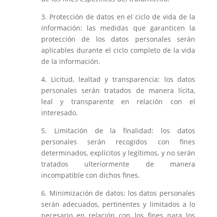
3. Protección de datos en el ciclo de vida de la
información: las medidas que garanticen la
protección de los datos personales serán
aplicables durante el ciclo completo de la vida
de la información.
4. Licitud, lealtad y transparencia: los datos
personales serán tratados de manera lícita,
leal y transparente en relación con el
interesado.
5. Limitación de la finalidad: los datos
personales serán recogidos con fines
determinados, explícitos y legítimos, y no serán
tratados ulteriormente de manera
incompatible con dichos fines.
6. Minimización de datos: los datos personales
serán adecuados, pertinentes y limitados a lo
necesario en relación con los fines para los