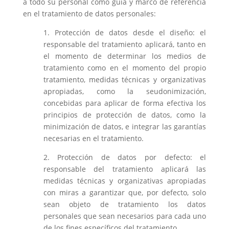
a todo su personal como guía y marco de referencia
en el tratamiento de datos personales:
1. Protección de datos desde el diseño: el
responsable del tratamiento aplicará, tanto en
el momento de determinar los medios de
tratamiento como en el momento del propio
tratamiento, medidas técnicas y organizativas
apropiadas, como la seudonimización,
concebidas para aplicar de forma efectiva los
principios de protección de datos, como la
minimización de datos, e integrar las garantías
necesarias en el tratamiento.
2. Protección de datos por defecto: el
responsable del tratamiento aplicará las
medidas técnicas y organizativas apropiadas
con miras a garantizar que, por defecto, solo
sean objeto de tratamiento los datos
personales que sean necesarios para cada uno
de los fines específicos del tratamiento.