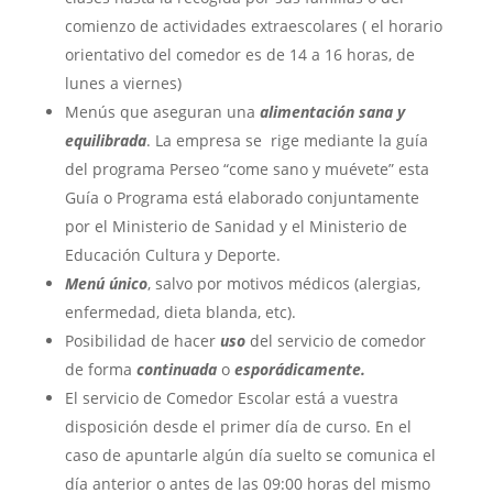
comienzo de actividades extraescolares ( el horario
orientativo del comedor es de 14 a 16 horas, de
lunes a viernes)
Menús que aseguran una
alimentación sana y
equilibrada
. La empresa se rige mediante la guía
del programa Perseo “come sano y muévete” esta
Guía o Programa está elaborado conjuntamente
por el Ministerio de Sanidad y el Ministerio de
Educación Cultura y Deporte.
Menú único
, salvo por motivos médicos (alergias,
enfermedad, dieta blanda, etc).
Posibilidad de hacer
uso
del servicio de comedor
de forma
continuada
o
esporádicamente.
El servicio de Comedor Escolar está a vuestra
disposición desde el primer día de curso. En el
caso de apuntarle algún día suelto se comunica el
día anterior o antes de las 09:00 horas del mismo