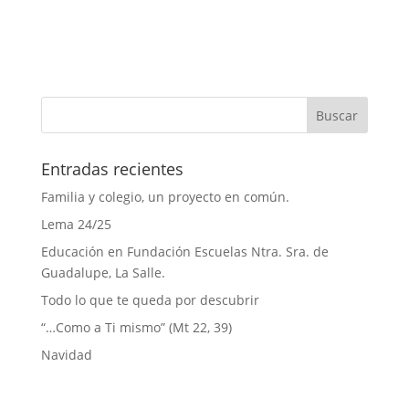
Entradas recientes
Familia y colegio, un proyecto en común.
Lema 24/25
Educación en Fundación Escuelas Ntra. Sra. de
Guadalupe, La Salle.
Todo lo que te queda por descubrir
“…Como a Ti mismo” (Mt 22, 39)
Navidad