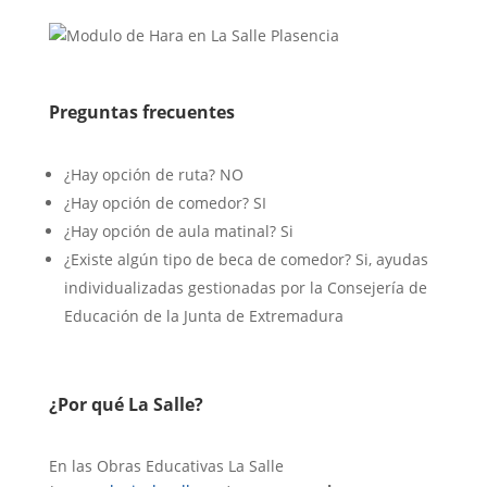
Preguntas frecuentes
¿Hay opción de ruta? NO
¿Hay opción de comedor? SI
¿Hay opción de aula matinal? Si
¿Existe algún tipo de beca de comedor? Si, ayudas
individualizadas gestionadas por la Consejería de
Educación de la Junta de Extremadura
¿Por qué La Salle?
En las Obras Educativas La Salle