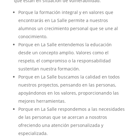
que están en situación de vulnerabilidad.
Porque la formación integral y en valores que
encontrarás en La Salle permite a nuestros
alumnos un crecimiento personal que se une al
conocimiento.
Porque en La Salle entendemos la educación
desde un concepto amplio. Valores como el
respeto, el compromiso o la responsabilidad
sustentan nuestra formación.
Porque en La Salle buscamos la calidad en todos
nuestros proyectos, pensando en las personas,
apoyándonos en los valores, proporcionando las
mejores herramientas.
Porque en La Salle respondemos a las necesidades
de las personas que se acercan a nosotros
ofreciendo una atención personalizada y
especializada.