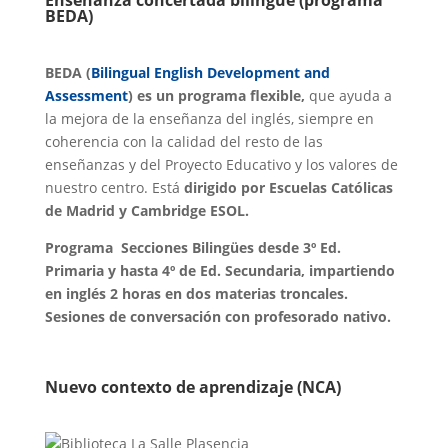
Enseñanza concertada bilingüe (programa
BEDA)
BEDA (
Bilingual English Development and
Assessment
) es un programa flexible,
que ayuda a
la mejora de la enseñanza del inglés, siempre en
coherencia con la calidad del resto de las
enseñanzas y del Proyecto Educativo y los valores de
nuestro centro. Está
dirigido por Escuelas Católicas
de Madrid y Cambridge ESOL.
Programa Secciones Bilingües desde 3º Ed.
Primaria y hasta 4º de Ed. Secundaria, impartiendo
en inglés 2 horas en dos materias troncales.
Sesiones de conversación con profesorado nativo.
Nuevo contexto de aprendizaje (NCA)