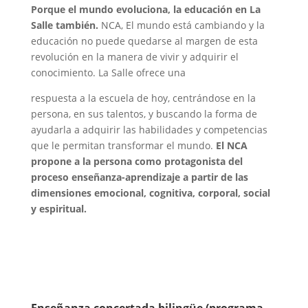
Porque el mundo evoluciona, la educación en La
Salle también.
NCA, El mundo está cambiando y la
educación no puede quedarse al margen de esta
revolución en la manera de vivir y adquirir el
conocimiento. La Salle ofrece una
respuesta a la escuela de hoy, centrándose en la
persona, en sus talentos, y buscando la forma de
ayudarla a adquirir las habilidades y competencias
que le permitan transformar el mundo.
El NCA
propone a la persona como protagonista del
proceso enseñanza-aprendizaje a partir de las
dimensiones emocional, cognitiva, corporal, social
y espiritual.