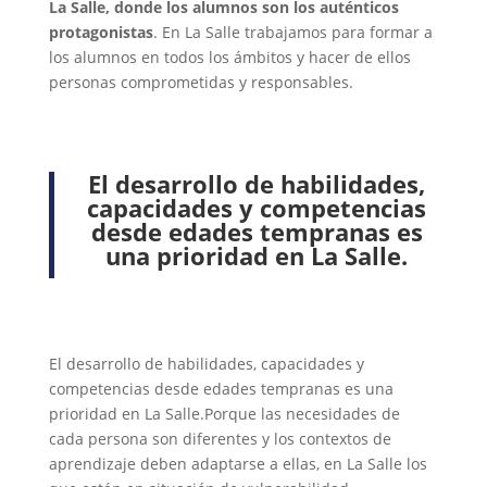
La Salle, donde los alumnos son los auténticos
protagonistas
. En La Salle trabajamos para formar a
los alumnos en todos los ámbitos y hacer de ellos
personas comprometidas y responsables.
El desarrollo de habilidades,
capacidades y competencias
desde edades tempranas es
una prioridad en La Salle.
El desarrollo de habilidades, capacidades y
competencias desde edades tempranas es una
prioridad en La Salle.Porque las necesidades de
cada persona son diferentes y los contextos de
aprendizaje deben adaptarse a ellas, en La Salle los