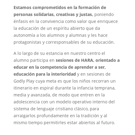
Estamos comprometidos en la formación de
personas solidarias, creativas y justas,
poniendo
énfasis en la convivencia como valor que enriquece
la educación de un espíritu abierto que da
autonomía a los alumnos y alumnas y les hace
protagonistas y corresponsables de su educación.
A lo largo de su estancia en nuestro centro el
alumno participa en
sesiones de HARA, orientado a
educar en la competencia de aprender a ser,
educación para la interioridad
y en sesiones de
Godly Play cuya meta es que los niños recorran un
itinerario en espiral durante la infancia temprana,
media y avanzada, de modo que entren en la
adolescencia con un modelo operativo interno del
sistema de lenguaje cristiano clásico, para
arraigarlos profundamente en la tradición y al
mismo tiempo permitirles estar abiertos al futuro.