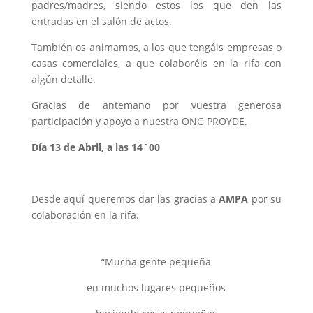
padres/madres, siendo estos los que den las
entradas en el salón de actos.
También os animamos, a los que tengáis empresas o
casas comerciales, a que colaboréis en la rifa con
algún detalle.
Gracias de antemano por vuestra generosa
participación y apoyo a nuestra ONG PROYDE.
Día 13 de Abril, a las 14´00
Desde aquí queremos dar las gracias a
AMPA
por su
colaboración en la rifa.
“Mucha gente pequeña
en muchos lugares pequeños