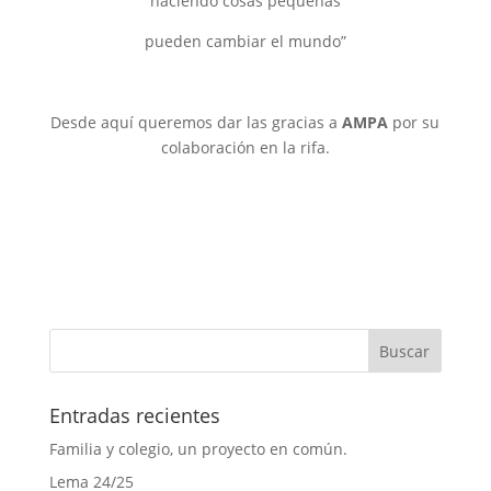
haciendo cosas pequeñas
pueden cambiar el mundo”
Desde aquí queremos dar las gracias a
AMPA
por su
colaboración en la rifa.
Entradas recientes
Familia y colegio, un proyecto en común.
Lema 24/25