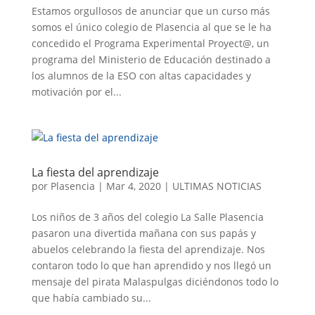
Estamos orgullosos de anunciar que un curso más
somos el único colegio de Plasencia al que se le ha
concedido el Programa Experimental Proyect@, un
programa del Ministerio de Educación destinado a
los alumnos de la ESO con altas capacidades y
motivación por el...
La fiesta del aprendizaje
por
Plasencia
|
Mar 4, 2020
|
ULTIMAS NOTICIAS
Los niños de 3 años del colegio La Salle Plasencia
pasaron una divertida mañana con sus papás y
abuelos celebrando la fiesta del aprendizaje. Nos
contaron todo lo que han aprendido y nos llegó un
mensaje del pirata Malaspulgas diciéndonos todo lo
que había cambiado su...