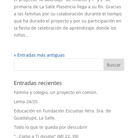
primaria de La Salle Plasencia llega a su fin. Gracias
a las familias por su colaboración durante el tiempo
que ha durado el proyecto y por su participación en
la fiesta de celebración de aprendizaje, donde los
niños...
« Entradas más antiguas
Entradas recientes
Familia y colegio, un proyecto en común.
Lema 24/25
Educación en Fundación Escuelas Ntra. Sra. de
Guadalupe, La Salle.
Todo lo que te queda por descubrir
“…Como a Ti mismo” (Mt 22, 39)