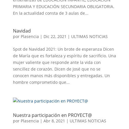
PRIMARIA Y EDUCACIÓN SECUNDARIA OBLIGATORIA.
En la actualidad consta de 3 aulas de...
Navidad
por
Plasencia
|
Dic 22, 2021
|
ULTIMAS NOTICIAS
Spot de Navidad 2021: Un brote de esperanza Dicen
de María que es fortaleza y espíritu de sacrificio. Una
mujer valiente que responde ante la vida con
sencillez de corazón. Dicen de José que no se
conocen manos más disponibles y entregadas. Un
hombre comprometido que...
Nuestra participación en PROYECT@
por
Plasencia
|
Abr 8, 2021
|
ULTIMAS NOTICIAS