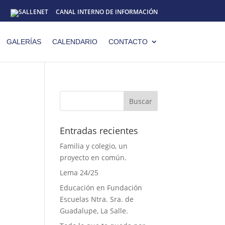
CANAL INTERNO DE INFORMACIÓN
GALERÍAS
CALENDARIO
CONTACTO
Entradas recientes
Familia y colegio, un
proyecto en común.
Lema 24/25
Educación en Fundación
Escuelas Ntra. Sra. de
Guadalupe, La Salle.