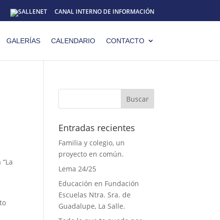
CANAL INTERNO DE INFORMACIÓN
GALERÍAS
CALENDARIO
CONTACTO
Entradas recientes
Familia y colegio, un
proyecto en común.
 “La
Lema 24/25
Educación en Fundación
Escuelas Ntra. Sra. de
to
Guadalupe, La Salle.