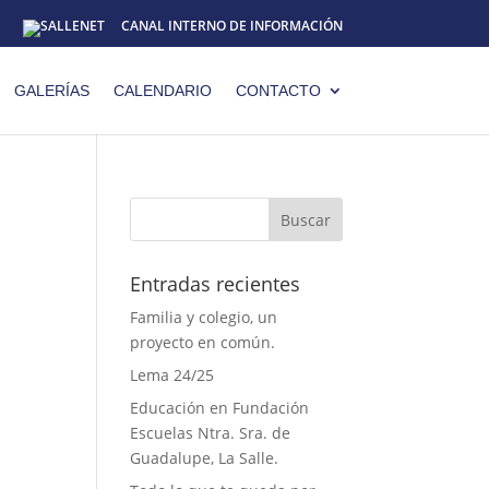
CANAL INTERNO DE INFORMACIÓN
GALERÍAS
CALENDARIO
CONTACTO
Entradas recientes
Familia y colegio, un
proyecto en común.
Lema 24/25
Educación en Fundación
,
Escuelas Ntra. Sra. de
Guadalupe, La Salle.