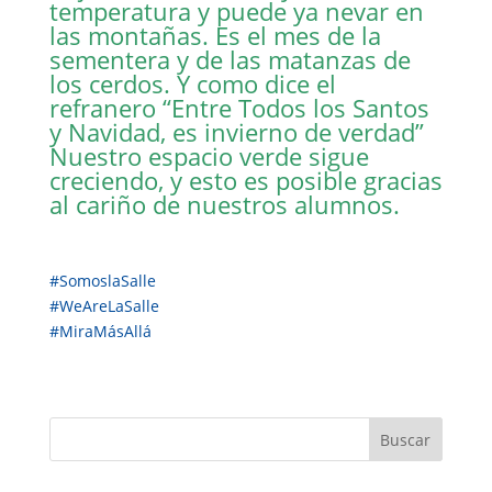
temperatura y puede ya nevar en
las montañas. Es el mes de la
sementera y de las matanzas de
los cerdos. Y como dice el
refranero “Entre Todos los Santos
y Navidad, es invierno de verdad”
Nuestro espacio verde sigue
creciendo, y esto es posible gracias
al cariño de nuestros alumnos.
#
SomoslaSalle
#
WeAreLaSalle
#
MiraMásAllá