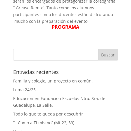
serán los encargados de protagonizar la coreografía
“ Grease Remix”. Tanto como los alumnos
participantes como los docentes están disfrutando
mucho con la preparación del evento.
PROGRAMA
Entradas recientes
Familia y colegio, un proyecto en común.
Lema 24/25
Educación en Fundación Escuelas Ntra. Sra. de
Guadalupe, La Salle.
Todo lo que te queda por descubrir
“…Como a Ti mismo” (Mt 22, 39)