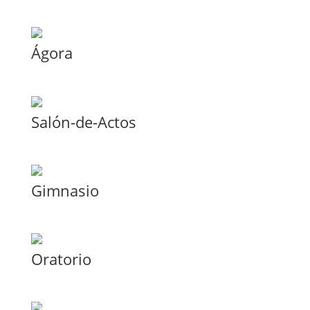
Ágora
Salón-de-Actos
Gimnasio
Oratorio