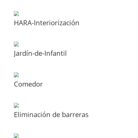
HARA-Interiorización
Jardín-de-Infantil
Comedor
Eliminación de barreras