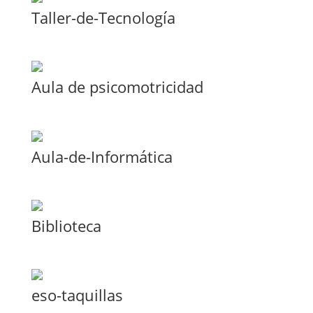
Taller-de-Tecnología
Aula de psicomotricidad
Aula-de-Informática
Biblioteca
eso-taquillas