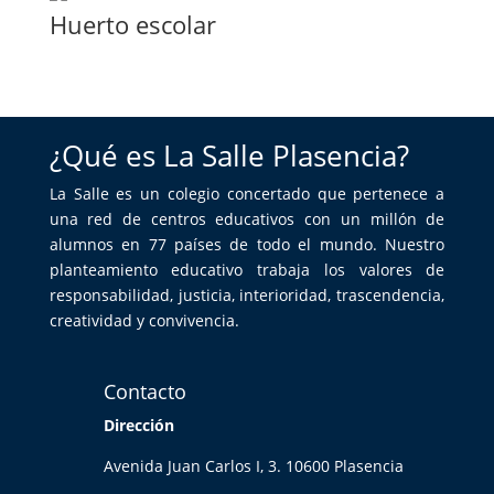
Huerto escolar
¿Qué es La Salle Plasencia?
La Salle es un colegio concertado que pertenece a
una red de centros educativos con un millón de
alumnos en 77 países de todo el mundo. Nuestro
planteamiento educativo trabaja los valores de
responsabilidad, justicia, interioridad, trascendencia,
creatividad y convivencia.
Contacto
Dirección
Avenida Juan Carlos I, 3. 10600 Plasencia