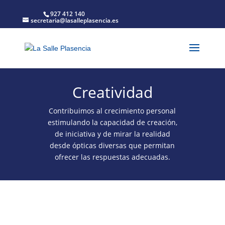
927 412 140
secretaria@lasalleplasencia.es
Creatividad
Contribuimos al crecimiento personal
estimulando la capacidad de creación,
de iniciativa y de mirar la realidad
desde ópticas diversas que permitan
ofrecer las respuestas adecuadas.