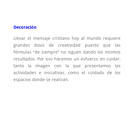
Decoración
Llevar el mensaje cristiano hoy al mundo requiere
grandes dosis de creatividad puesto que las
fórmulas “de siempre” no siguen dando los mismos
resultados. Por eso hacemos un esfuerzo en cuidar:
tanto la imagen con la que presentamos las
actividades e iniciativas, como el cuidado de los
espacios donde se realizan.